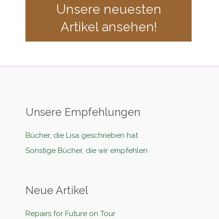
Unsere neuesten
Artikel ansehen!
Unsere Empfehlungen
Bücher, die Lisa geschrieben hat
Sonstige Bücher, die wir empfehlen
Neue Artikel
Repairs for Future on Tour