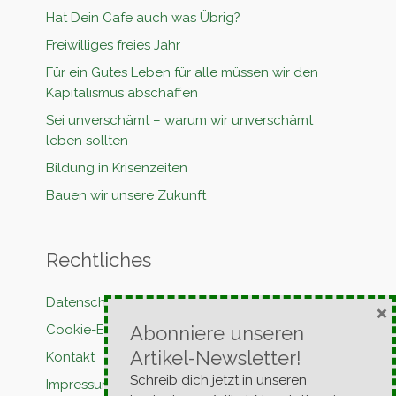
Hat Dein Cafe auch was Übrig?
Freiwilliges freies Jahr
Für ein Gutes Leben für alle müssen wir den
Kapitalismus abschaffen
Sei unverschämt – warum wir unverschämt
leben sollten
Bildung in Krisenzeiten
Bauen wir unsere Zukunft
Rechtliches
Datenschutzerklärung
×
Cookie-Erklärung
Abonniere unseren
Artikel-Newsletter!
Kontakt
Schreib dich jetzt in unseren
Impressum