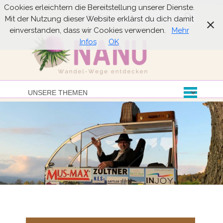
Cookies erleichtern die Bereitstellung unserer Dienste.
Suche
Mit der Nutzung dieser Website erklärst du dich damit
einverstanden, dass wir Cookies verwenden.
Mehr
Infos
OK